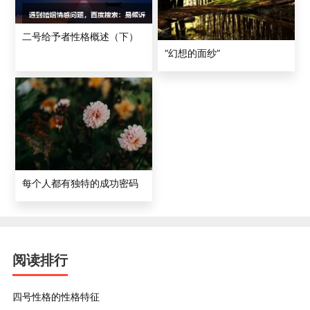
二号给予者性格概述（下）
“幻想的面纱”
每个人都有独特的成功密码
阅读排行
四号性格的性格特征