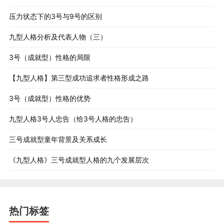
压力状态下的3号与9号的区别
九型人格分析及代表人物（三）
3号（成就型）性格的局限
【九型人格】第三型成功追求者性格形成之路
3号（成就型）性格的优势
九型人格3号人忠告（给3号人格的忠告）
三号成就型童年背景及关系成长
《九型人格》三号成就型人格的九个发展层次
热门标签