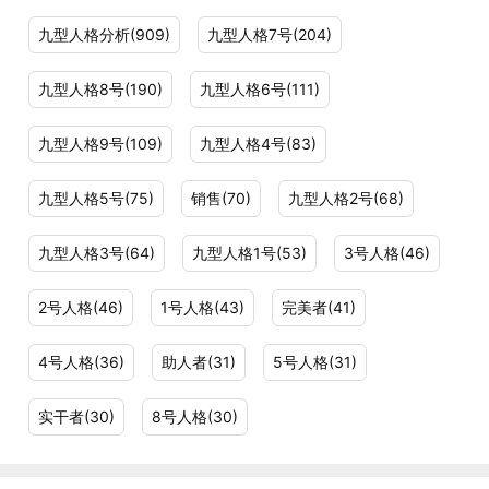
九型人格分析(909)
九型人格7号(204)
九型人格8号(190)
九型人格6号(111)
九型人格9号(109)
九型人格4号(83)
九型人格5号(75)
销售(70)
九型人格2号(68)
九型人格3号(64)
九型人格1号(53)
3号人格(46)
2号人格(46)
1号人格(43)
完美者(41)
4号人格(36)
助人者(31)
5号人格(31)
实干者(30)
8号人格(30)