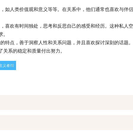
话题，如人类价值观和意义等等。在关系中，他们通常也喜欢与伴
空间，喜欢有时间独处，思考和反思自己的感受和经历。这种私人
求。
忠诚的特点，善于洞察人性和关系问题，并且喜欢探讨深刻的话题
了关系的稳定和质量付出努力。
义者(1)