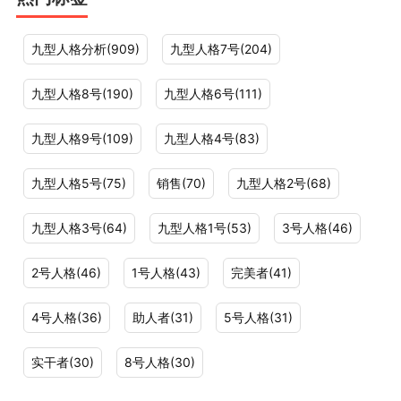
九型人格分析(909)
九型人格7号(204)
九型人格8号(190)
九型人格6号(111)
九型人格9号(109)
九型人格4号(83)
九型人格5号(75)
销售(70)
九型人格2号(68)
九型人格3号(64)
九型人格1号(53)
3号人格(46)
2号人格(46)
1号人格(43)
完美者(41)
4号人格(36)
助人者(31)
5号人格(31)
实干者(30)
8号人格(30)