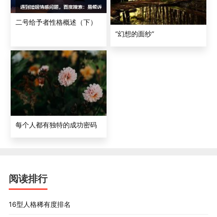
二号给予者性格概述（下）
“幻想的面纱”
每个人都有独特的成功密码
阅读排行
16型人格稀有度排名