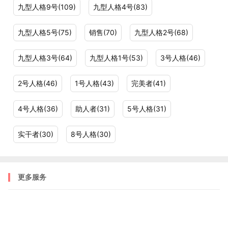
九型人格9号(109)
九型人格4号(83)
九型人格5号(75)
销售(70)
九型人格2号(68)
九型人格3号(64)
九型人格1号(53)
3号人格(46)
2号人格(46)
1号人格(43)
完美者(41)
4号人格(36)
助人者(31)
5号人格(31)
实干者(30)
8号人格(30)
更多服务