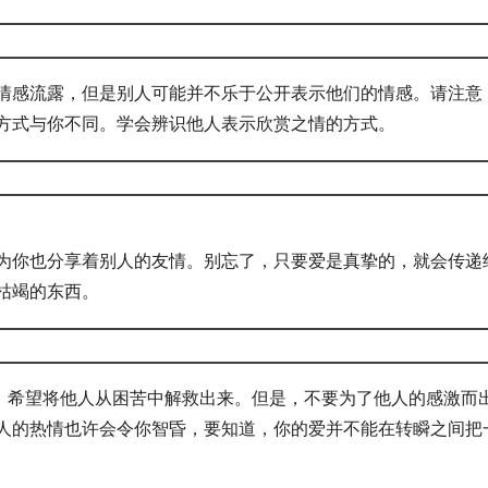
情感流露，但是别人可能并不乐于公开表示他们的情感。请注意
方式与你不同。学会辨识他人表示欣赏之情的方式。
为你也分享着别人的友情。别忘了，只要爱是真挚的，就会传递
枯竭的东西。
心，希望将他人从困苦中解救出来。但是，不要为了他人的感激而
人的热情也许会令你智昏，要知道，你的爱并不能在转瞬之间把