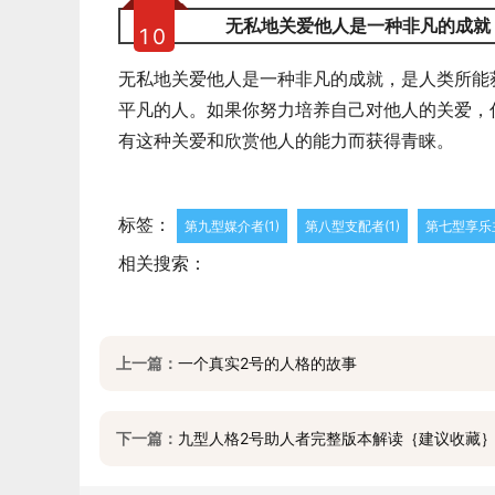
无私地关爱他人是一种非凡的成就
10
无私地关爱他人是一种非凡的成就，是人类所能
平凡的人。如果你努力培养自己对他人的关爱，
有这种关爱和欣赏他人的能力而获得青睐。
标签：
第九型媒介者(1)
第八型支配者(1)
第七型享乐主
相关搜索：
上一篇：
一个真实2号的人格的故事
下一篇：
九型人格2号助人者完整版本解读｛建议收藏