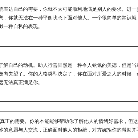
确表达自己的需要，你就不太可能顺利地满足别人的要求。进一
憩，你就无法在一种平衡状态下面对他人。一个很简单的常识就
似一种自私的表现。
了解自己的动机。助人行善固然是一种令人钦佩的美德，但是当
走向失望了。你的人格类型决定了，你在面对所爱之人的时候，
远无法真正满足你。
真正的需要。你的本能能够帮助你了解他人的情绪好需求，但这
你的意愿与人交流，正确面对他人的拒绝，对方婉拒你的帮助并