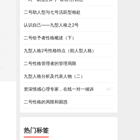
二号助人型与七号活跃型相处
认识自己——九型人格之2号
二号给予者性格概述（下）
九型人格2号性格特点（助人型人格）
二号性格管理者的管理局限
九型人格分析及代表人物（二）
资深情感心理专家，在线一对一倾诉
推广
二号性格的局限和困惑
热门标签