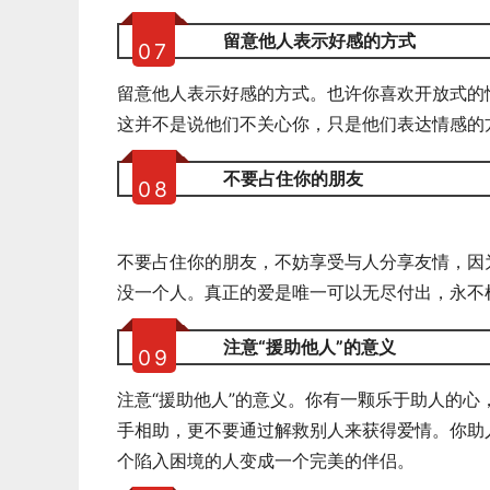
留意他人表示好感的方式
0
7
留意他人表示好感的方式。也许你喜欢开放式的
这并不是说他们不关心你，只是他们表达情感的
不要占住你的朋友
0
8
不要占住你的朋友，不妨享受与人分享友情，因
没一个人。真正的爱是唯一可以无尽付出，永不
注意“援助他人”的意义
0
9
注意“援助他人”的意义。你有一颗乐于助人的
手相助，更不要通过解救别人来获得爱情。你助
个陷入困境的人变成一个完美的伴侣。