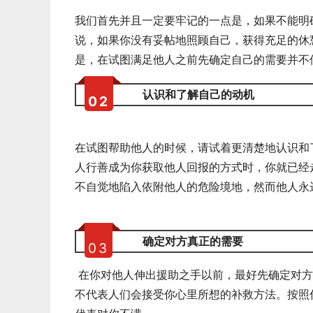
我们首先并且一定要牢记的一点是，如果不能明
说，如果你没有妥帖地照顾自己，获得充足的休
是，在试图满足他人之前先确定自己的需要并不
认识和了解自己的动机
0
2
在试图帮助他人的时候，请试着更清楚地认识和
人行善成为你获取他人回报的方式时，你就已经
不自觉地陷入依附他人的危险境地，然而他人永
确定对方真正的需要
0
3
在你对他人伸出援助之手以前，最好先确定对方
不代表人们会接受你心里所想的补救方法。按照