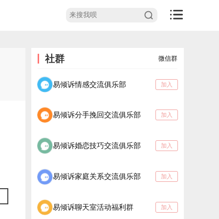
社群
微信群
易倾诉情感交流俱乐部
加入
易倾诉分手挽回交流俱乐部
加入
易倾诉婚恋技巧交流俱乐部
加入
易倾诉家庭关系交流俱乐部
加入
易倾诉聊天室活动福利群
加入