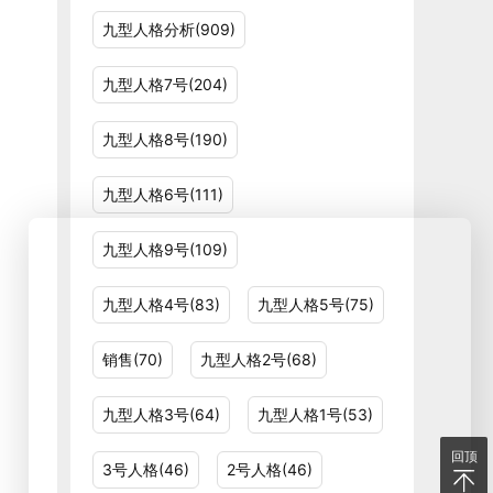
九型人格分析(909)
九型人格7号(204)
九型人格8号(190)
九型人格6号(111)
九型人格9号(109)
九型人格4号(83)
九型人格5号(75)
销售(70)
九型人格2号(68)
九型人格3号(64)
九型人格1号(53)
回顶
3号人格(46)
2号人格(46)