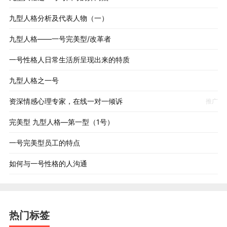
九型人格分析及代表人物（一）
九型人格——一号完美型/改革者
一号性格人日常生活所呈现出来的特质
九型人格之一号
资深情感心理专家，在线一对一倾诉
推广
完美型 九型人格—第一型（1号）
一号完美型员工的特点
如何与一号性格的人沟通
热门标签