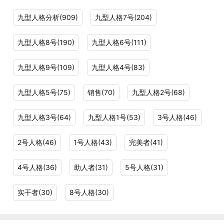
九型人格分析(909)
九型人格7号(204)
九型人格8号(190)
九型人格6号(111)
九型人格9号(109)
九型人格4号(83)
九型人格5号(75)
销售(70)
九型人格2号(68)
九型人格3号(64)
九型人格1号(53)
3号人格(46)
2号人格(46)
1号人格(43)
完美者(41)
4号人格(36)
助人者(31)
5号人格(31)
实干者(30)
8号人格(30)