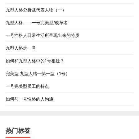
九型人格分析及代表人物（一）
九型人格——一号完美型/改革者
一号性格人日常生活所呈现出来的特质
九型人格之一号
如何和九型人格中的1号相处？
完美型 九型人格—第一型（1号）
一号完美型员工的特点
如何与一号性格的人沟通
热门标签