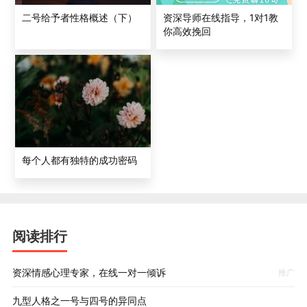
资深导师在线指导，1对1教
二号给予者性格概述（下）
你高效挽回
每个人都有独特的成功密码
阅读排行
资深情感心理专家，在线一对一倾诉
推广
九型人格之一号与四号的异同点