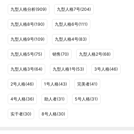
九型人格分析(909)
九型人格7号(204)
九型人格8号(190)
九型人格6号(111)
九型人格9号(109)
九型人格4号(83)
九型人格5号(75)
销售(70)
九型人格2号(68)
九型人格3号(64)
九型人格1号(53)
3号人格(46)
2号人格(46)
1号人格(43)
完美者(41)
4号人格(36)
助人者(31)
5号人格(31)
实干者(30)
8号人格(30)