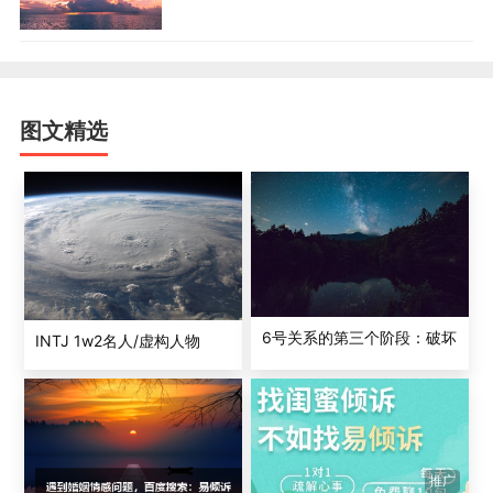
图文精选
6号关系的第三个阶段：破坏
INTJ 1w2名人/虚构人物
推广